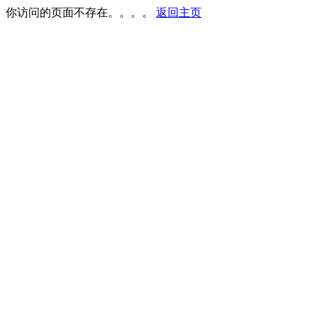
你访问的页面不存在。。。。
返回主页