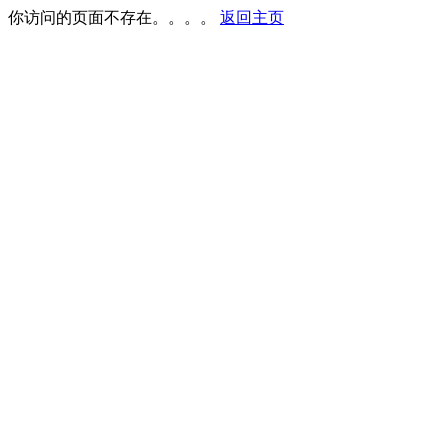
你访问的页面不存在。。。。
返回主页