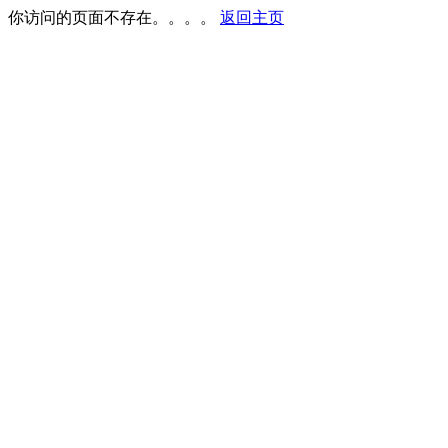
你访问的页面不存在。。。。
返回主页