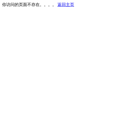
你访问的页面不存在。。。。
返回主页