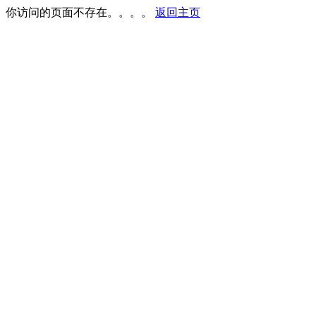
你访问的页面不存在。。。。
返回主页