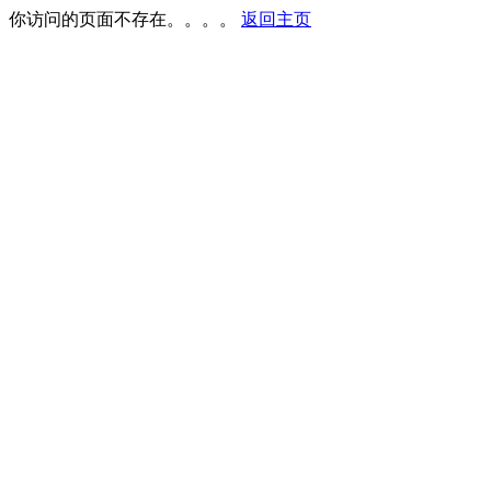
你访问的页面不存在。。。。
返回主页