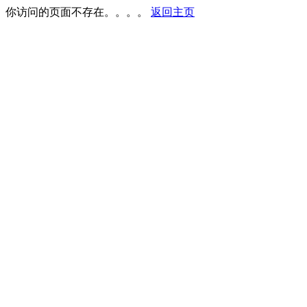
你访问的页面不存在。。。。
返回主页