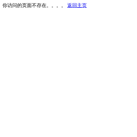
你访问的页面不存在。。。。
返回主页